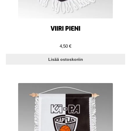
VIIRI PIENI
4,50
€
Lisää ostoskoriin