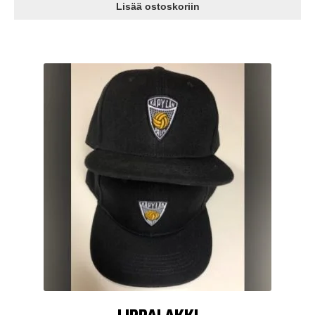
Lisää ostoskoriin