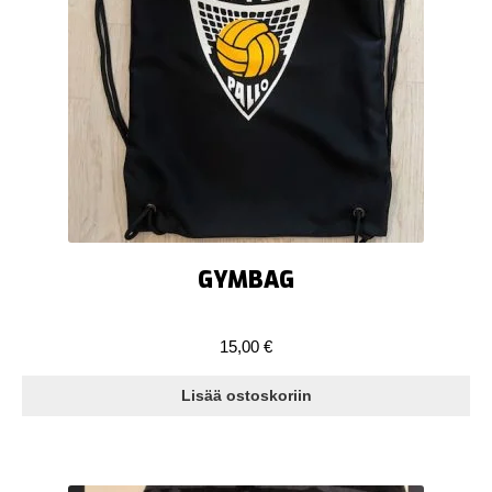
GYMBAG
15,00
€
Lisää ostoskoriin