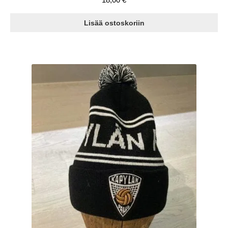
Lisää ostoskoriin