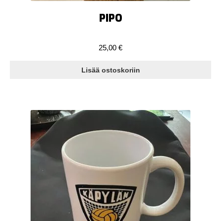
PIPO
25,00
€
Lisää ostoskoriin