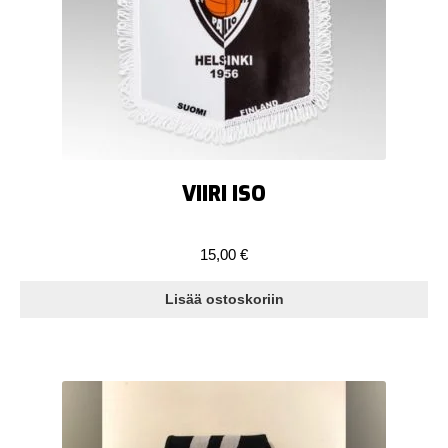
VIIRI ISO
15,00
€
Lisää ostoskoriin